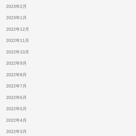
2023年2月
2023年1月
2022年12月
2022年11月
2022年10月
2022年9月
2022年8月
2022年7月
2022年6月
2022年5月
2022年4月
2022年3月