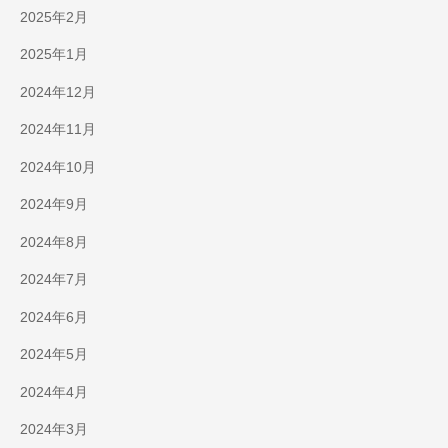
2025年2月
2025年1月
2024年12月
2024年11月
2024年10月
2024年9月
2024年8月
2024年7月
2024年6月
2024年5月
2024年4月
2024年3月