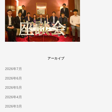
アーカイブ
2026年7月
2026年6月
2026年5月
2026年4月
2026年3月