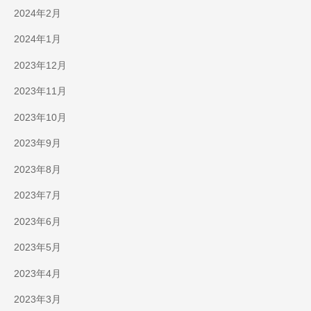
2024年2月
2024年1月
2023年12月
2023年11月
2023年10月
2023年9月
2023年8月
2023年7月
2023年6月
2023年5月
2023年4月
2023年3月