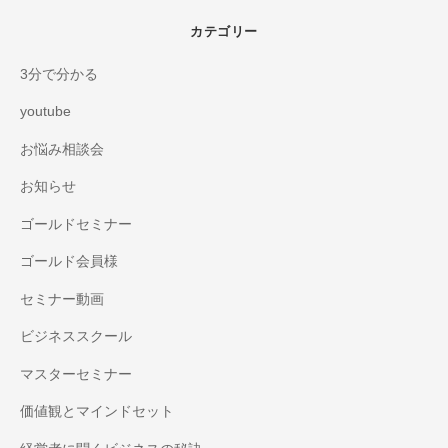
カテゴリー
3分で分かる
youtube
お悩み相談会
お知らせ
ゴールドセミナー
ゴールド会員様
セミナー動画
ビジネススクール
マスターセミナー
価値観とマインドセット