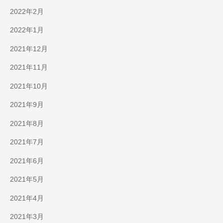
2022年2月
2022年1月
2021年12月
2021年11月
2021年10月
2021年9月
2021年8月
2021年7月
2021年6月
2021年5月
2021年4月
2021年3月