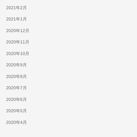
2021年2月
2021年1月
2020年12月
2020年11月
2020年10月
2020年9月
2020年8月
2020年7月
2020年6月
2020年5月
2020年4月