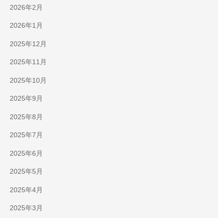
2026年2月
2026年1月
2025年12月
2025年11月
2025年10月
2025年9月
2025年8月
2025年7月
2025年6月
2025年5月
2025年4月
2025年3月