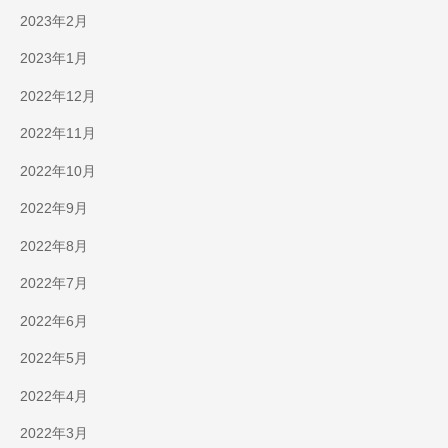
2023年2月
2023年1月
2022年12月
2022年11月
2022年10月
2022年9月
2022年8月
2022年7月
2022年6月
2022年5月
2022年4月
2022年3月