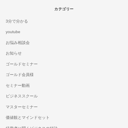
カテゴリー
3分で分かる
youtube
お悩み相談会
お知らせ
ゴールドセミナー
ゴールド会員様
セミナー動画
ビジネススクール
マスターセミナー
価値観とマインドセット