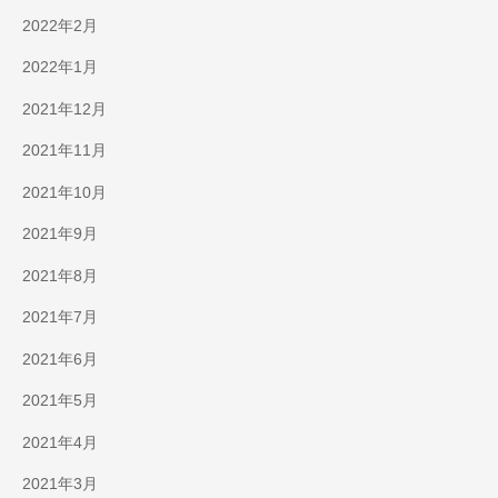
2022年2月
2022年1月
2021年12月
2021年11月
2021年10月
2021年9月
2021年8月
2021年7月
2021年6月
2021年5月
2021年4月
2021年3月