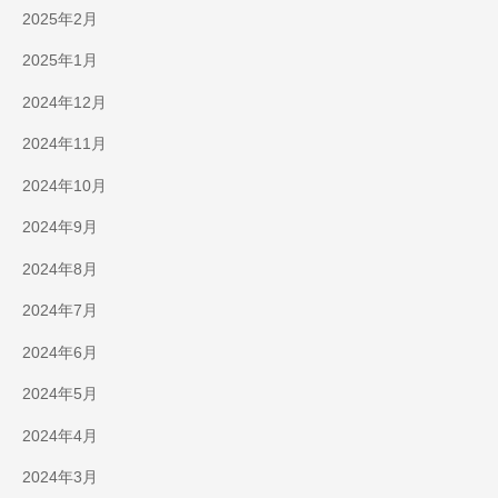
2025年2月
2025年1月
2024年12月
2024年11月
2024年10月
2024年9月
2024年8月
2024年7月
2024年6月
2024年5月
2024年4月
2024年3月