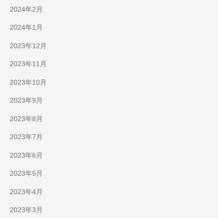
2024年2月
2024年1月
2023年12月
2023年11月
2023年10月
2023年9月
2023年8月
2023年7月
2023年6月
2023年5月
2023年4月
2023年3月