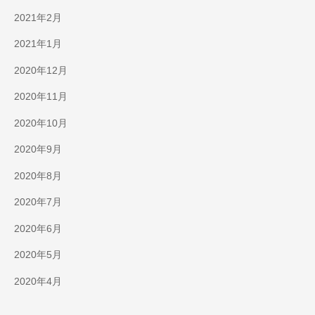
2021年2月
2021年1月
2020年12月
2020年11月
2020年10月
2020年9月
2020年8月
2020年7月
2020年6月
2020年5月
2020年4月