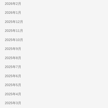
2026年2月
2026年1月
2025年12月
2025年11月
2025年10月
2025年9月
2025年8月
2025年7月
2025年6月
2025年5月
2025年4月
2025年3月