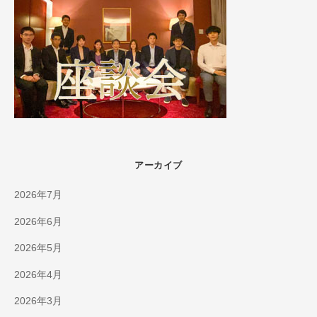
アーカイブ
2026年7月
2026年6月
2026年5月
2026年4月
2026年3月