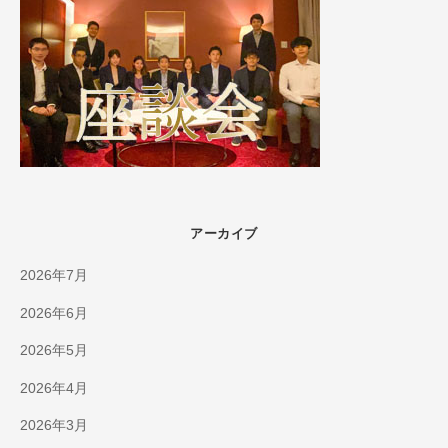
アーカイブ
2026年7月
2026年6月
2026年5月
2026年4月
2026年3月