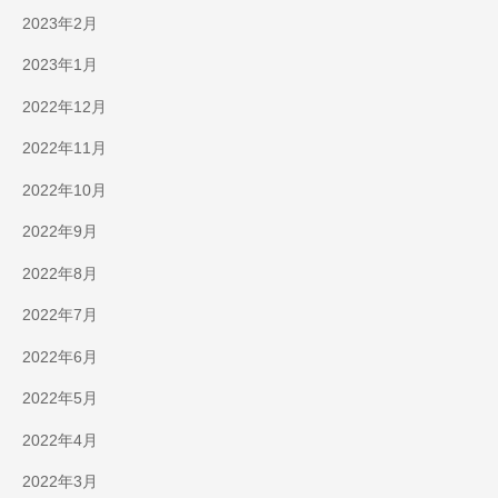
2023年2月
2023年1月
2022年12月
2022年11月
2022年10月
2022年9月
2022年8月
2022年7月
2022年6月
2022年5月
2022年4月
2022年3月