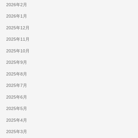
2026年2月
2026年1月
2025年12月
2025年11月
2025年10月
2025年9月
2025年8月
2025年7月
2025年6月
2025年5月
2025年4月
2025年3月