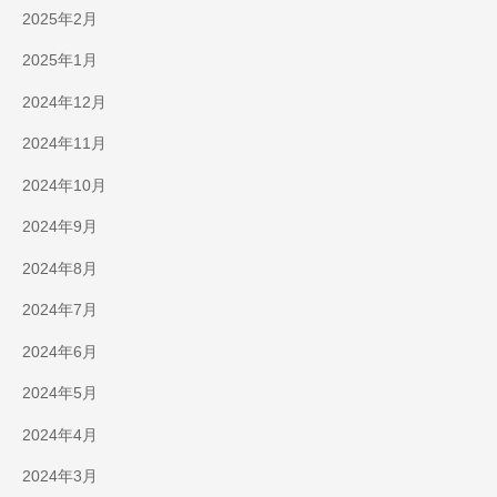
2025年2月
2025年1月
2024年12月
2024年11月
2024年10月
2024年9月
2024年8月
2024年7月
2024年6月
2024年5月
2024年4月
2024年3月