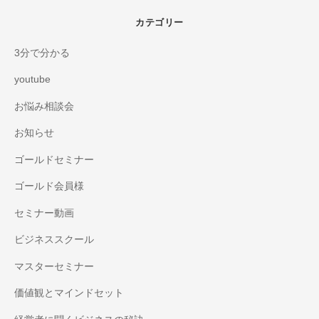
カテゴリー
3分で分かる
youtube
お悩み相談会
お知らせ
ゴールドセミナー
ゴールド会員様
セミナー動画
ビジネススクール
マスターセミナー
価値観とマインドセット