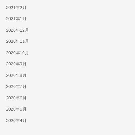
2021年2月
2021年1月
2020年12月
2020年11月
2020年10月
2020年9月
2020年8月
2020年7月
2020年6月
2020年5月
2020年4月