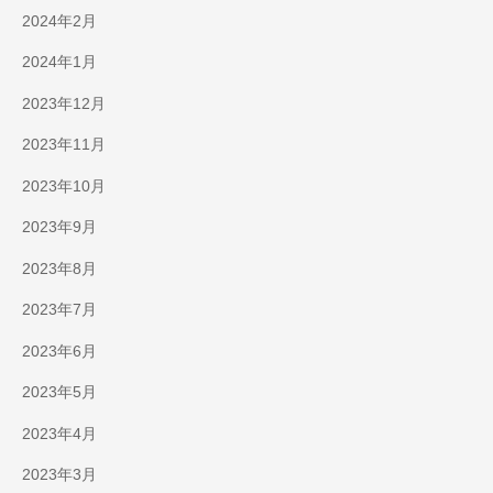
2024年2月
2024年1月
2023年12月
2023年11月
2023年10月
2023年9月
2023年8月
2023年7月
2023年6月
2023年5月
2023年4月
2023年3月