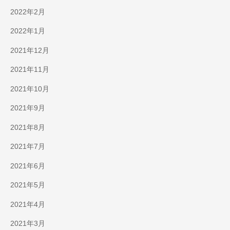
2022年2月
2022年1月
2021年12月
2021年11月
2021年10月
2021年9月
2021年8月
2021年7月
2021年6月
2021年5月
2021年4月
2021年3月