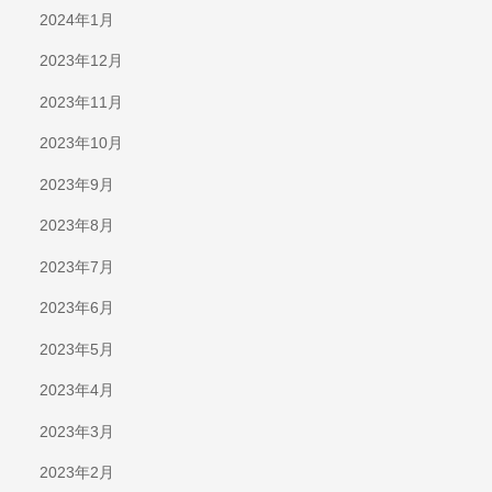
2024年1月
2023年12月
2023年11月
2023年10月
2023年9月
2023年8月
2023年7月
2023年6月
2023年5月
2023年4月
2023年3月
2023年2月