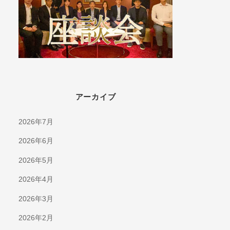
アーカイブ
2026年7月
2026年6月
2026年5月
2026年4月
2026年3月
2026年2月