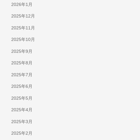
2026年1月
2025年12月
2025年11月
2025年10月
2025年9月
2025年8月
2025年7月
2025年6月
2025年5月
2025年4月
2025年3月
2025年2月