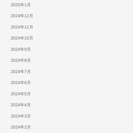
2025年1月
2024年12月
2024年11月
2024年10月
2024年9月
2024年8月
2024年7月
2024年6月
2024年5月
2024年4月
2024年3月
2024年2月