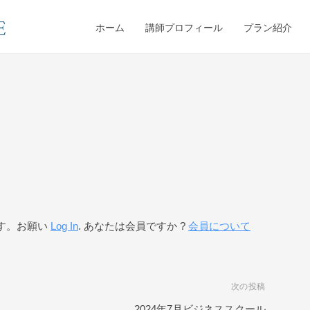
ホーム
講師プロフィール
プラン紹介
す。お願い
Log In
. あなたは会員ですか ?
会員について
次の投稿
2024年7月ビジネススクール