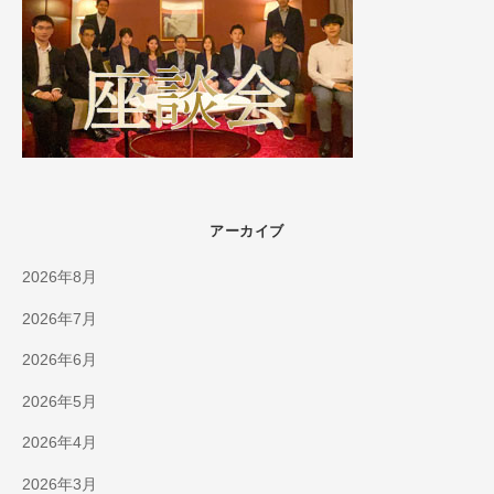
アーカイブ
2026年8月
2026年7月
2026年6月
2026年5月
2026年4月
2026年3月