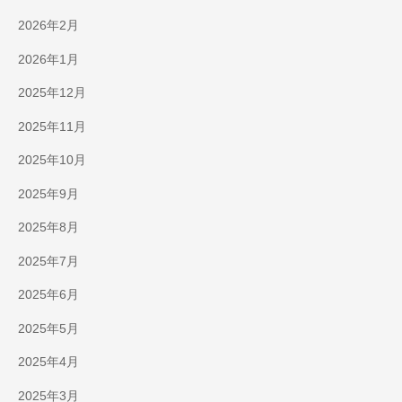
2026年2月
2026年1月
2025年12月
2025年11月
2025年10月
2025年9月
2025年8月
2025年7月
2025年6月
2025年5月
2025年4月
2025年3月