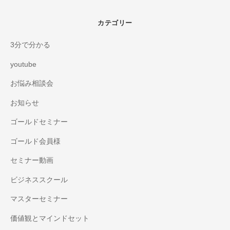
カテゴリー
3分で分かる
youtube
お悩み相談会
お知らせ
ゴールドセミナー
ゴールド会員様
セミナー動画
ビジネススクール
マスターセミナー
価値観とマインドセット