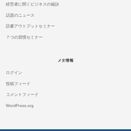
経営者に聞くビジネスの秘訣
話題のニュース
読書アウトプットセミナー
７つの習慣セミナー
メタ情報
ログイン
投稿フィード
コメントフィード
WordPress.org