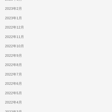
2023年2月
2023年1月
2022年12月
2022年11月
2022年10月
2022年9月
2022年8月
2022年7月
2022年6月
2022年5月
2022年4月
2022年3月