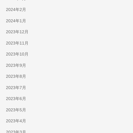
2024年2月
2024年1月
2023年12月
2023年11月
2023年10月
2023年9月
2023年8月
2023年7月
2023年6月
2023年5月
2023年4月
2023年3月