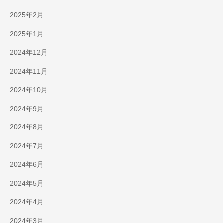
2025年2月
2025年1月
2024年12月
2024年11月
2024年10月
2024年9月
2024年8月
2024年7月
2024年6月
2024年5月
2024年4月
2024年3月