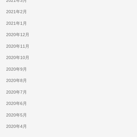
2021年3月
2021年2月
2021年1月
2020年12月
2020年11月
2020年10月
2020年9月
2020年8月
2020年7月
2020年6月
2020年5月
2020年4月