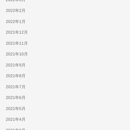
2022年2月
2022年1月
2021年12月
2021年11月
2021年10月
2021年9月
2021年8月
2021年7月
2021年6月
2021年5月
2021年4月