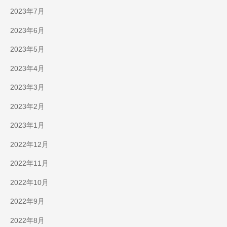
2023年7月
2023年6月
2023年5月
2023年4月
2023年3月
2023年2月
2023年1月
2022年12月
2022年11月
2022年10月
2022年9月
2022年8月