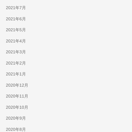
2021年7月
2021年6月
2021年5月
2021年4月
2021年3月
2021年2月
2021年1月
2020年12月
2020年11月
2020年10月
2020年9月
2020年8月