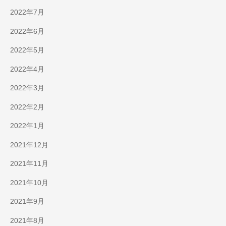
2022年7月
2022年6月
2022年5月
2022年4月
2022年3月
2022年2月
2022年1月
2021年12月
2021年11月
2021年10月
2021年9月
2021年8月