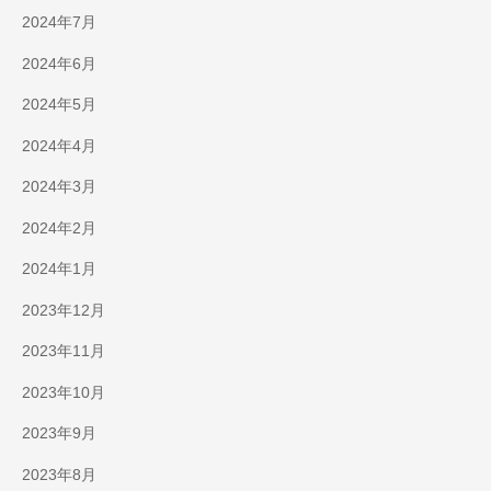
2024年7月
2024年6月
2024年5月
2024年4月
2024年3月
2024年2月
2024年1月
2023年12月
2023年11月
2023年10月
2023年9月
2023年8月