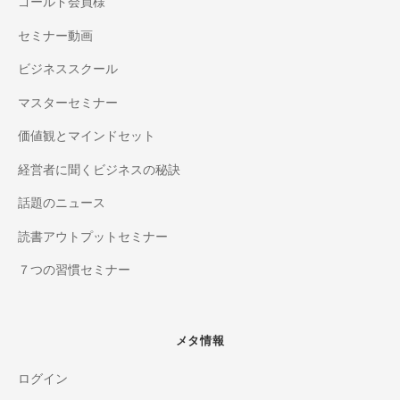
ゴールド会員様
セミナー動画
ビジネススクール
マスターセミナー
価値観とマインドセット
経営者に聞くビジネスの秘訣
話題のニュース
読書アウトプットセミナー
７つの習慣セミナー
メタ情報
ログイン