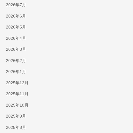
2026年7月
2026年6月
2026年5月
2026年4月
2026年3月
2026年2月
2026年1月
2025年12月
2025年11月
2025年10月
2025年9月
2025年8月