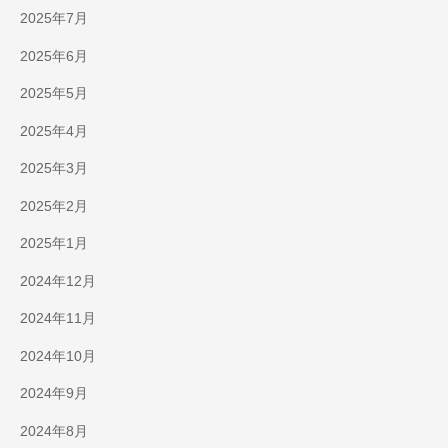
2025年7月
2025年6月
2025年5月
2025年4月
2025年3月
2025年2月
2025年1月
2024年12月
2024年11月
2024年10月
2024年9月
2024年8月