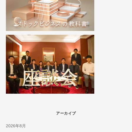
アーカイブ
2026年8月