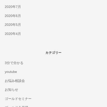
2020年7月
2020年6月
2020年5月
2020年4月
カテゴリー
3分で分かる
youtube
お悩み相談会
お知らせ
ゴールドセミナー