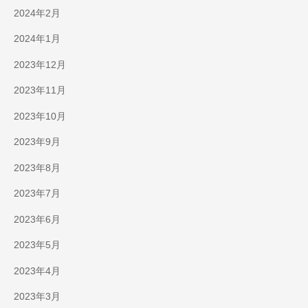
2024年2月
2024年1月
2023年12月
2023年11月
2023年10月
2023年9月
2023年8月
2023年7月
2023年6月
2023年5月
2023年4月
2023年3月