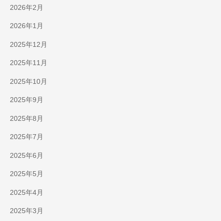
2026年2月
2026年1月
2025年12月
2025年11月
2025年10月
2025年9月
2025年8月
2025年7月
2025年6月
2025年5月
2025年4月
2025年3月