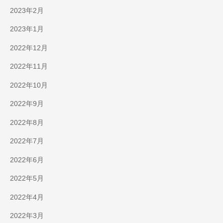
2023年2月
2023年1月
2022年12月
2022年11月
2022年10月
2022年9月
2022年8月
2022年7月
2022年6月
2022年5月
2022年4月
2022年3月