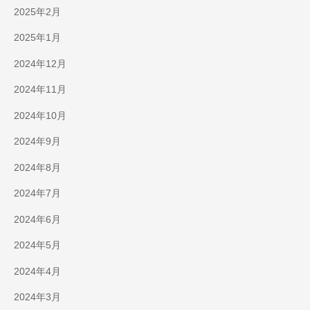
2025年2月
2025年1月
2024年12月
2024年11月
2024年10月
2024年9月
2024年8月
2024年7月
2024年6月
2024年5月
2024年4月
2024年3月