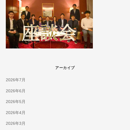
アーカイブ
2026年7月
2026年6月
2026年5月
2026年4月
2026年3月