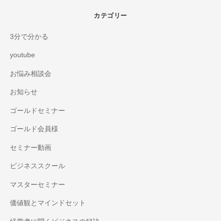
カテゴリー
3分で分かる
youtube
お悩み相談会
お知らせ
ゴールドセミナー
ゴールド会員様
セミナー動画
ビジネススクール
マスターセミナー
価値観とマインドセット