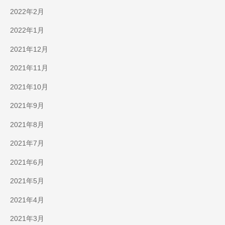
2022年2月
2022年1月
2021年12月
2021年11月
2021年10月
2021年9月
2021年8月
2021年7月
2021年6月
2021年5月
2021年4月
2021年3月