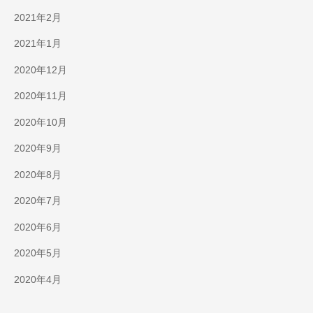
2021年2月
2021年1月
2020年12月
2020年11月
2020年10月
2020年9月
2020年8月
2020年7月
2020年6月
2020年5月
2020年4月