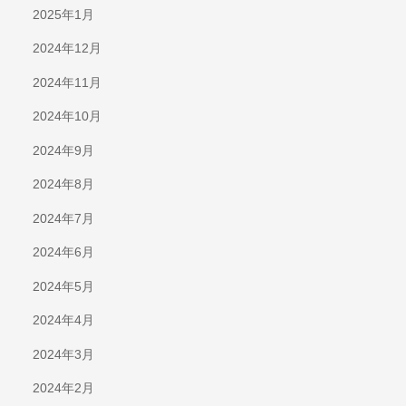
2025年1月
2024年12月
2024年11月
2024年10月
2024年9月
2024年8月
2024年7月
2024年6月
2024年5月
2024年4月
2024年3月
2024年2月