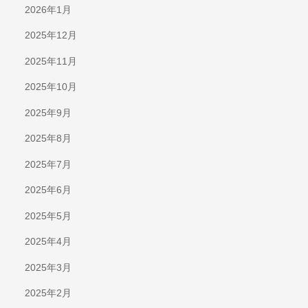
2026年1月
2025年12月
2025年11月
2025年10月
2025年9月
2025年8月
2025年7月
2025年6月
2025年5月
2025年4月
2025年3月
2025年2月