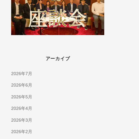
アーカイブ
2026年7月
2026年6月
2026年5月
2026年4月
2026年3月
2026年2月