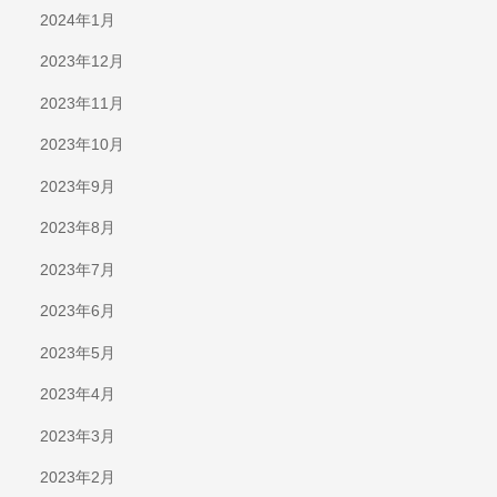
2024年1月
2023年12月
2023年11月
2023年10月
2023年9月
2023年8月
2023年7月
2023年6月
2023年5月
2023年4月
2023年3月
2023年2月