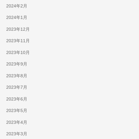
2024年2月
2024年1月
2023年12月
2023年11月
2023年10月
2023年9月
2023年8月
2023年7月
2023年6月
2023年5月
2023年4月
2023年3月