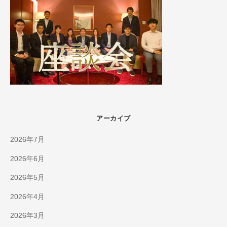
アーカイブ
2026年7月
2026年6月
2026年5月
2026年4月
2026年3月