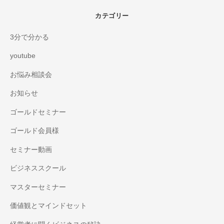
カテゴリー
3分で分かる
youtube
お悩み相談会
お知らせ
ゴールドセミナー
ゴールド会員様
セミナー動画
ビジネススクール
マスターセミナー
価値観とマインドセット