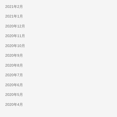
2021年2月
2021年1月
2020年12月
2020年11月
2020年10月
2020年9月
2020年8月
2020年7月
2020年6月
2020年5月
2020年4月