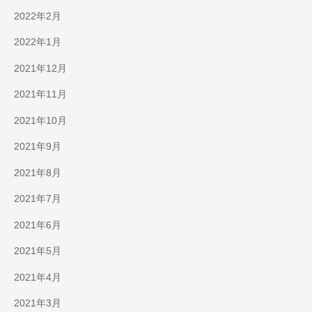
2022年2月
2022年1月
2021年12月
2021年11月
2021年10月
2021年9月
2021年8月
2021年7月
2021年6月
2021年5月
2021年4月
2021年3月