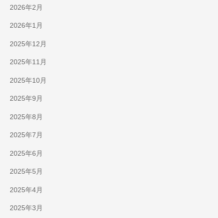
2026年2月
2026年1月
2025年12月
2025年11月
2025年10月
2025年9月
2025年8月
2025年7月
2025年6月
2025年5月
2025年4月
2025年3月