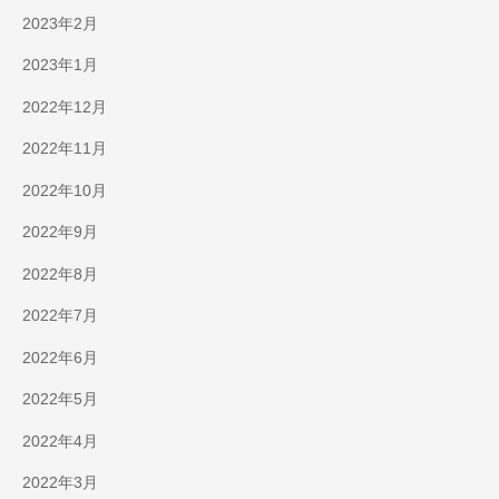
2023年2月
2023年1月
2022年12月
2022年11月
2022年10月
2022年9月
2022年8月
2022年7月
2022年6月
2022年5月
2022年4月
2022年3月