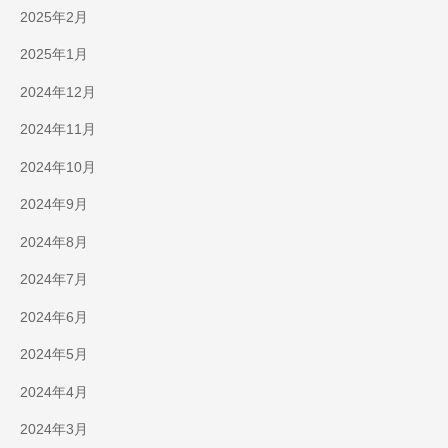
2025年2月
2025年1月
2024年12月
2024年11月
2024年10月
2024年9月
2024年8月
2024年7月
2024年6月
2024年5月
2024年4月
2024年3月