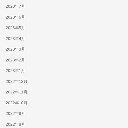
2023年7月
2023年6月
2023年5月
2023年4月
2023年3月
2023年2月
2023年1月
2022年12月
2022年11月
2022年10月
2022年9月
2022年8月