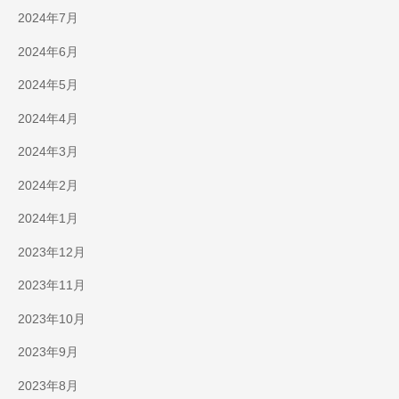
2024年7月
2024年6月
2024年5月
2024年4月
2024年3月
2024年2月
2024年1月
2023年12月
2023年11月
2023年10月
2023年9月
2023年8月