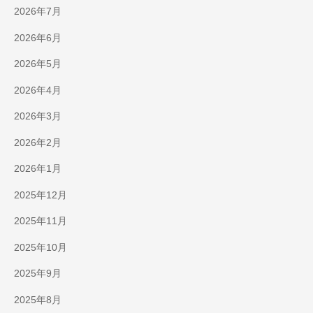
2026年7月
2026年6月
2026年5月
2026年4月
2026年3月
2026年2月
2026年1月
2025年12月
2025年11月
2025年10月
2025年9月
2025年8月