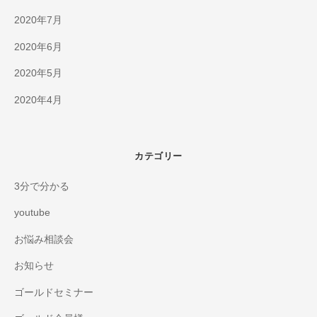
2020年7月
2020年6月
2020年5月
2020年4月
カテゴリー
3分で分かる
youtube
お悩み相談会
お知らせ
ゴールドセミナー