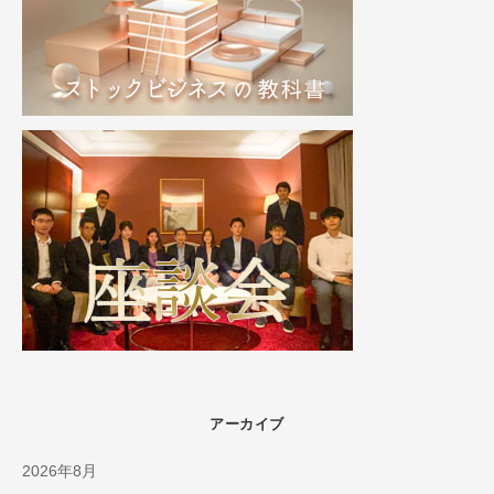
アーカイブ
2026年8月