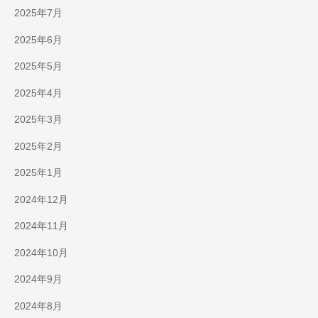
2025年7月
2025年6月
2025年5月
2025年4月
2025年3月
2025年2月
2025年1月
2024年12月
2024年11月
2024年10月
2024年9月
2024年8月