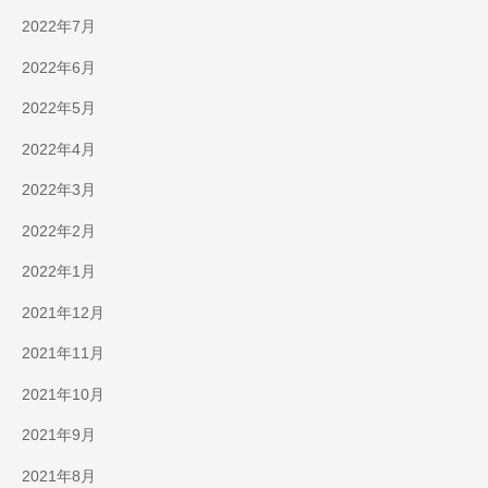
2022年7月
2022年6月
2022年5月
2022年4月
2022年3月
2022年2月
2022年1月
2021年12月
2021年11月
2021年10月
2021年9月
2021年8月