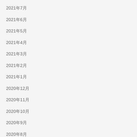
2021年7月
2021年6月
2021年5月
2021年4月
2021年3月
2021年2月
2021年1月
2020年12月
2020年11月
2020年10月
2020年9月
2020年8月