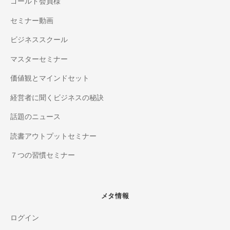
ゴールド会員様
セミナー動画
ビジネススクール
マスターセミナー
価値観とマインドセット
経営者に聞くビジネスの秘訣
話題のニュース
読書アウトプットセミナー
７つの習慣セミナー
メタ情報
ログイン