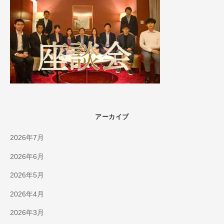
アーカイブ
2026年7月
2026年6月
2026年5月
2026年4月
2026年3月