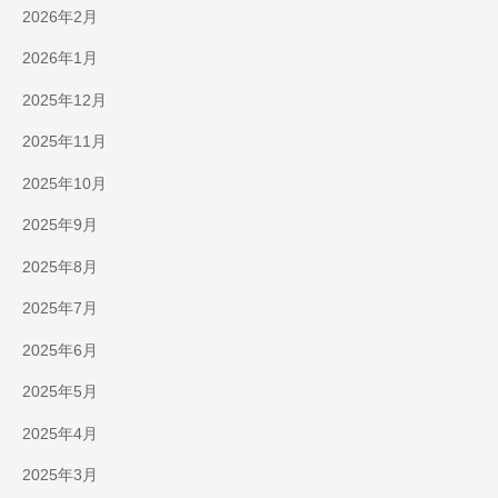
2026年2月
2026年1月
2025年12月
2025年11月
2025年10月
2025年9月
2025年8月
2025年7月
2025年6月
2025年5月
2025年4月
2025年3月