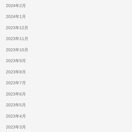
2024年2月
2024年1月
2023年12月
2023年11月
2023年10月
2023年9月
2023年8月
2023年7月
2023年6月
2023年5月
2023年4月
2023年3月