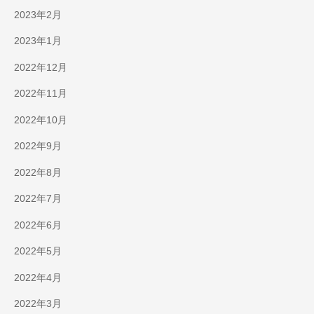
2023年2月
2023年1月
2022年12月
2022年11月
2022年10月
2022年9月
2022年8月
2022年7月
2022年6月
2022年5月
2022年4月
2022年3月