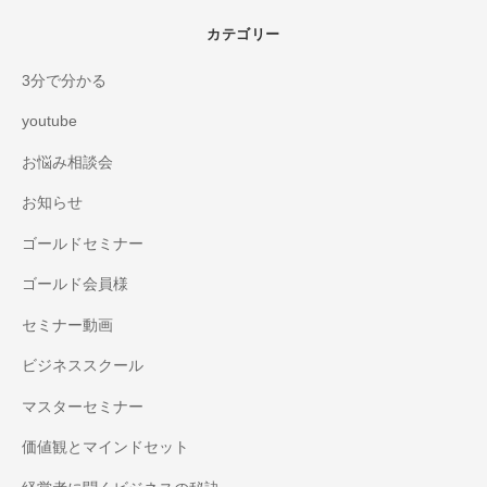
カテゴリー
3分で分かる
youtube
お悩み相談会
お知らせ
ゴールドセミナー
ゴールド会員様
セミナー動画
ビジネススクール
マスターセミナー
価値観とマインドセット