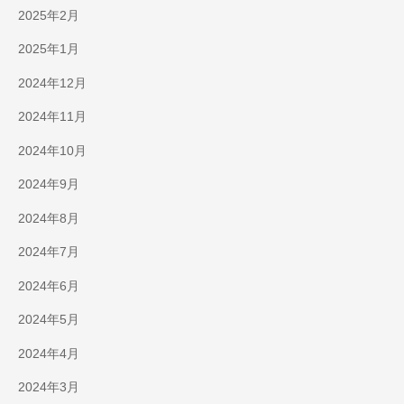
2025年2月
2025年1月
2024年12月
2024年11月
2024年10月
2024年9月
2024年8月
2024年7月
2024年6月
2024年5月
2024年4月
2024年3月