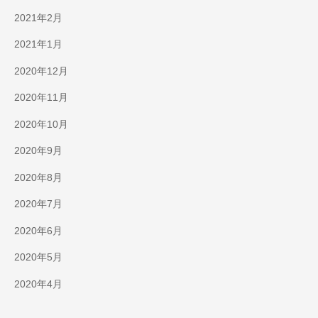
2021年2月
2021年1月
2020年12月
2020年11月
2020年10月
2020年9月
2020年8月
2020年7月
2020年6月
2020年5月
2020年4月