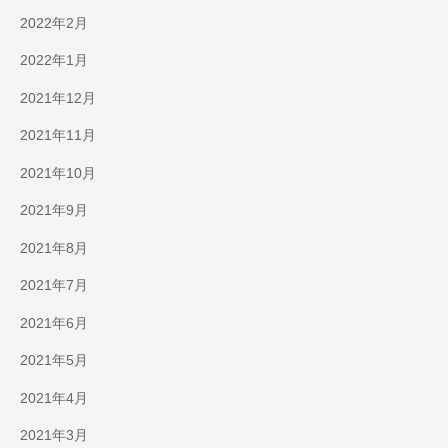
2022年2月
2022年1月
2021年12月
2021年11月
2021年10月
2021年9月
2021年8月
2021年7月
2021年6月
2021年5月
2021年4月
2021年3月