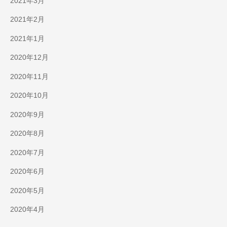
2021年3月
2021年2月
2021年1月
2020年12月
2020年11月
2020年10月
2020年9月
2020年8月
2020年7月
2020年6月
2020年5月
2020年4月