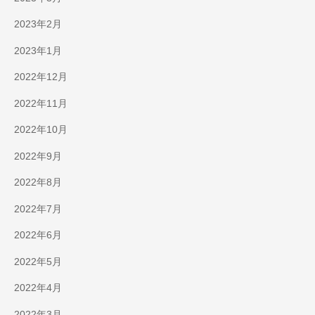
2023年2月
2023年1月
2022年12月
2022年11月
2022年10月
2022年9月
2022年8月
2022年7月
2022年6月
2022年5月
2022年4月
2022年3月