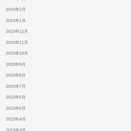
2024年2月
2024年1月
2023年12月
2023年11月
2023年10月
2023年9月
2023年8月
2023年7月
2023年6月
2023年5月
2023年4月
2023年3月