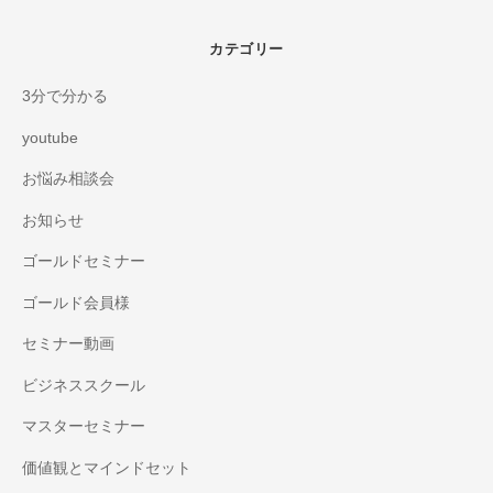
カテゴリー
3分で分かる
youtube
お悩み相談会
お知らせ
ゴールドセミナー
ゴールド会員様
セミナー動画
ビジネススクール
マスターセミナー
価値観とマインドセット