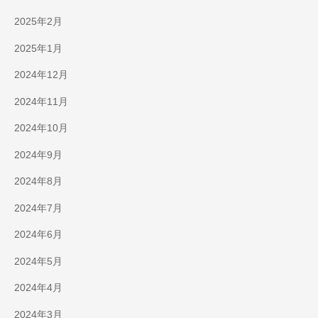
2025年2月
2025年1月
2024年12月
2024年11月
2024年10月
2024年9月
2024年8月
2024年7月
2024年6月
2024年5月
2024年4月
2024年3月