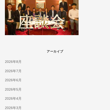
アーカイブ
2026年8月
2026年7月
2026年6月
2026年5月
2026年4月
2026年3月