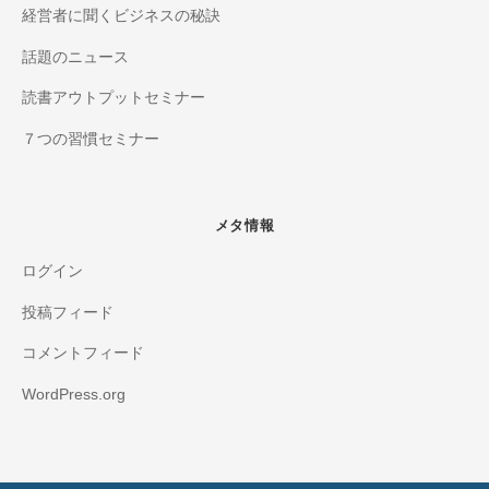
経営者に聞くビジネスの秘訣
話題のニュース
読書アウトプットセミナー
７つの習慣セミナー
メタ情報
ログイン
投稿フィード
コメントフィード
WordPress.org