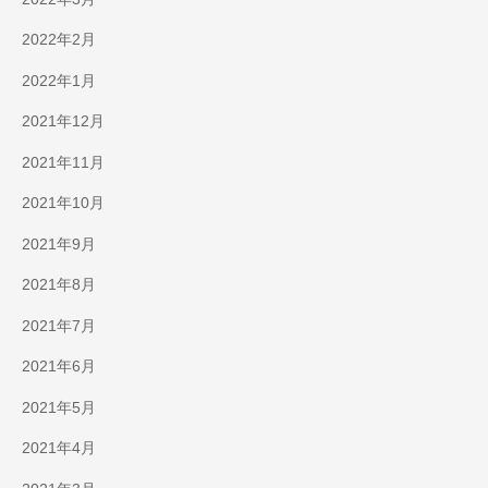
2022年2月
2022年1月
2021年12月
2021年11月
2021年10月
2021年9月
2021年8月
2021年7月
2021年6月
2021年5月
2021年4月