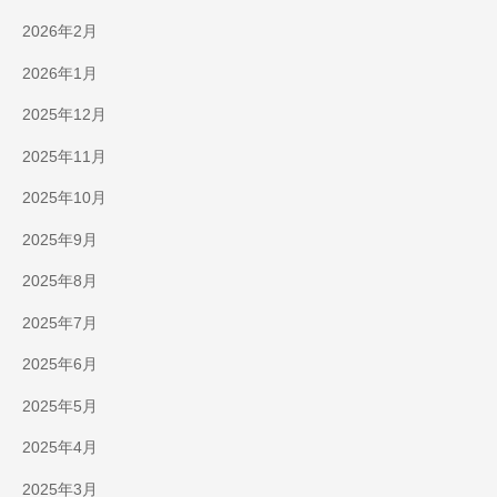
2026年2月
2026年1月
2025年12月
2025年11月
2025年10月
2025年9月
2025年8月
2025年7月
2025年6月
2025年5月
2025年4月
2025年3月