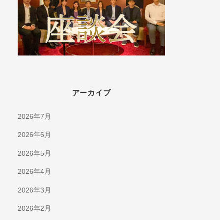
アーカイブ
2026年7月
2026年6月
2026年5月
2026年4月
2026年3月
2026年2月