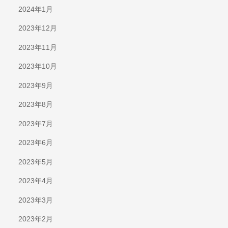
2024年1月
2023年12月
2023年11月
2023年10月
2023年9月
2023年8月
2023年7月
2023年6月
2023年5月
2023年4月
2023年3月
2023年2月