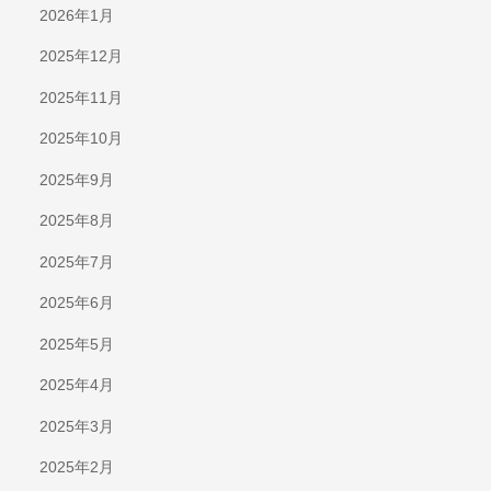
2026年1月
2025年12月
2025年11月
2025年10月
2025年9月
2025年8月
2025年7月
2025年6月
2025年5月
2025年4月
2025年3月
2025年2月