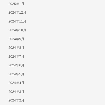
2025年1月
2024年12月
2024年11月
2024年10月
2024年9月
2024年8月
2024年7月
2024年6月
2024年5月
2024年4月
2024年3月
2024年2月