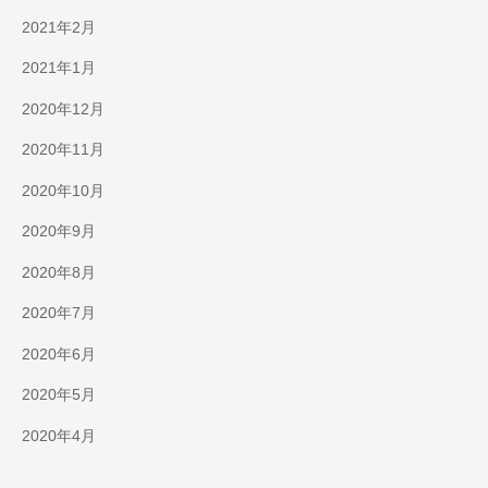
2021年2月
2021年1月
2020年12月
2020年11月
2020年10月
2020年9月
2020年8月
2020年7月
2020年6月
2020年5月
2020年4月