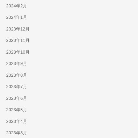
2024年2月
2024年1月
2023年12月
2023年11月
2023年10月
2023年9月
2023年8月
2023年7月
2023年6月
2023年5月
2023年4月
2023年3月