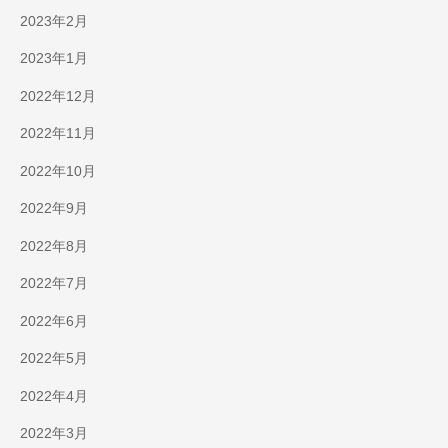
2023年2月
2023年1月
2022年12月
2022年11月
2022年10月
2022年9月
2022年8月
2022年7月
2022年6月
2022年5月
2022年4月
2022年3月