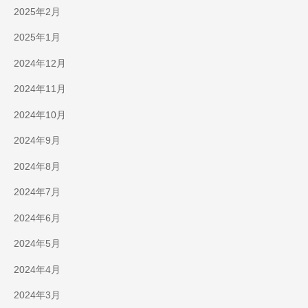
2025年2月
2025年1月
2024年12月
2024年11月
2024年10月
2024年9月
2024年8月
2024年7月
2024年6月
2024年5月
2024年4月
2024年3月