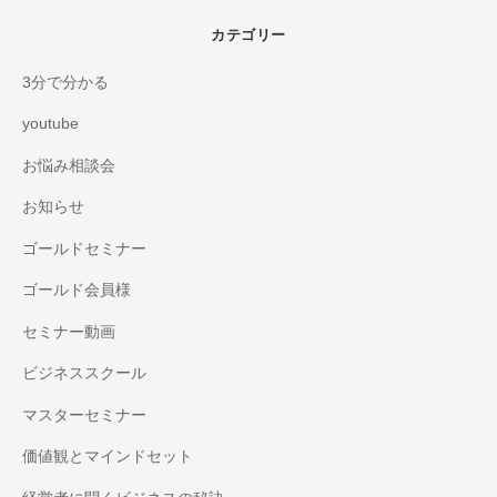
カテゴリー
3分で分かる
youtube
お悩み相談会
お知らせ
ゴールドセミナー
ゴールド会員様
セミナー動画
ビジネススクール
マスターセミナー
価値観とマインドセット