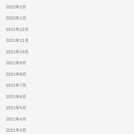
2022年2月
2022年1月
2021年12月
2021年11月
2021年10月
2021年9月
2021年8月
2021年7月
2021年6月
2021年5月
2021年4月
2021年3月