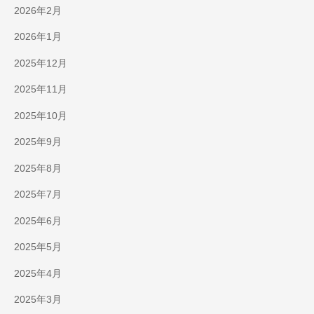
2026年2月
2026年1月
2025年12月
2025年11月
2025年10月
2025年9月
2025年8月
2025年7月
2025年6月
2025年5月
2025年4月
2025年3月