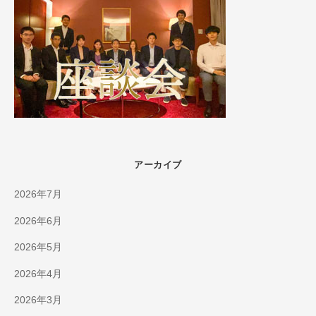
アーカイブ
2026年7月
2026年6月
2026年5月
2026年4月
2026年3月