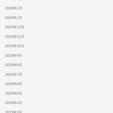
2024年2月
2024年1月
2023年12月
2023年11月
2023年10月
2023年9月
2023年8月
2023年7月
2023年6月
2023年5月
2023年4月
2023年3月