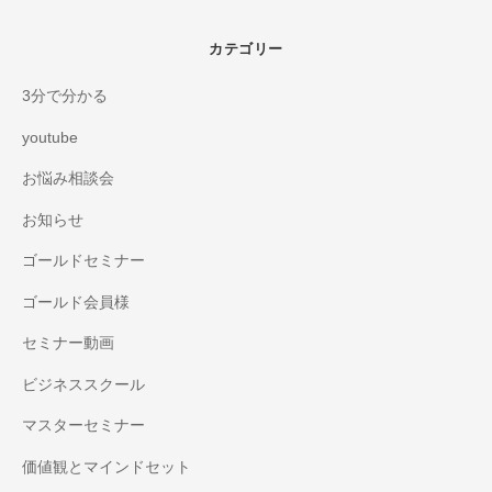
カテゴリー
3分で分かる
youtube
お悩み相談会
お知らせ
ゴールドセミナー
ゴールド会員様
セミナー動画
ビジネススクール
マスターセミナー
価値観とマインドセット