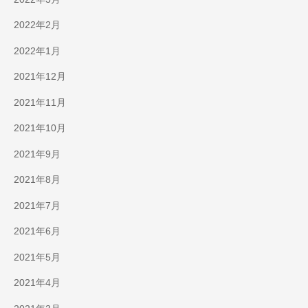
2022年2月
2022年1月
2021年12月
2021年11月
2021年10月
2021年9月
2021年8月
2021年7月
2021年6月
2021年5月
2021年4月