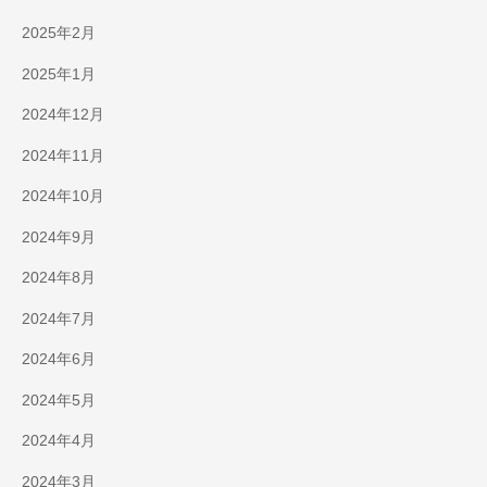
2025年2月
2025年1月
2024年12月
2024年11月
2024年10月
2024年9月
2024年8月
2024年7月
2024年6月
2024年5月
2024年4月
2024年3月