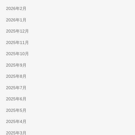
2026年2月
2026年1月
2025年12月
2025年11月
2025年10月
2025年9月
2025年8月
2025年7月
2025年6月
2025年5月
2025年4月
2025年3月