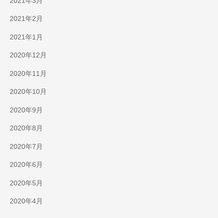
2021年3月
2021年2月
2021年1月
2020年12月
2020年11月
2020年10月
2020年9月
2020年8月
2020年7月
2020年6月
2020年5月
2020年4月