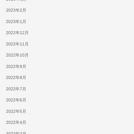
2023年2月
2023年1月
2022年12月
2022年11月
2022年10月
2022年9月
2022年8月
2022年7月
2022年6月
2022年5月
2022年4月
2022年3月