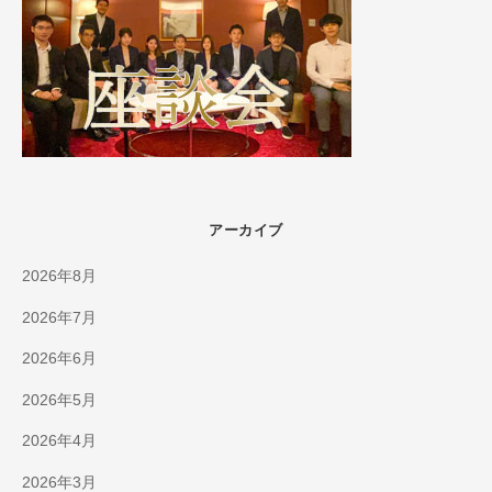
アーカイブ
2026年8月
2026年7月
2026年6月
2026年5月
2026年4月
2026年3月