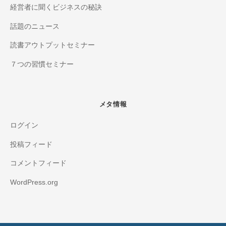
経営者に聞くビジネスの秘訣
話題のニュース
読書アウトプットセミナー
７つの習慣セミナー
メタ情報
ログイン
投稿フィード
コメントフィード
WordPress.org