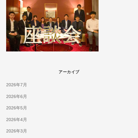
アーカイブ
2026年7月
2026年6月
2026年5月
2026年4月
2026年3月