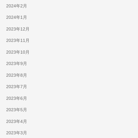
2024年2月
2024年1月
2023年12月
2023年11月
2023年10月
2023年9月
2023年8月
2023年7月
2023年6月
2023年5月
2023年4月
2023年3月