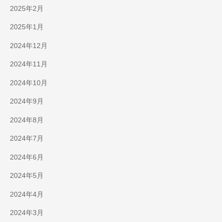
2025年2月
2025年1月
2024年12月
2024年11月
2024年10月
2024年9月
2024年8月
2024年7月
2024年6月
2024年5月
2024年4月
2024年3月