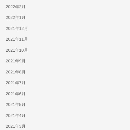
2022年2月
2022年1月
2021年12月
2021年11月
2021年10月
2021年9月
2021年8月
2021年7月
2021年6月
2021年5月
2021年4月
2021年3月