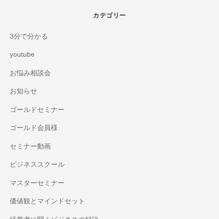
カテゴリー
3分で分かる
youtube
お悩み相談会
お知らせ
ゴールドセミナー
ゴールド会員様
セミナー動画
ビジネススクール
マスターセミナー
価値観とマインドセット