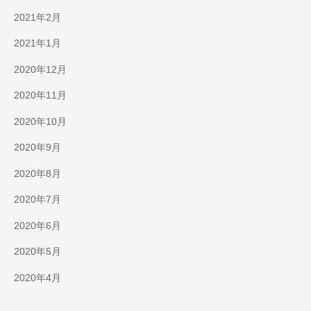
2021年2月
2021年1月
2020年12月
2020年11月
2020年10月
2020年9月
2020年8月
2020年7月
2020年6月
2020年5月
2020年4月