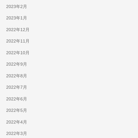
2023年2月
2023年1月
2022年12月
2022年11月
2022年10月
2022年9月
2022年8月
2022年7月
2022年6月
2022年5月
2022年4月
2022年3月