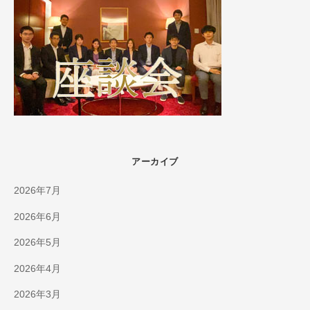
アーカイブ
2026年7月
2026年6月
2026年5月
2026年4月
2026年3月