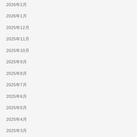
2026年2月
2026年1月
2025年12月
2025年11月
2025年10月
2025年9月
2025年8月
2025年7月
2025年6月
2025年5月
2025年4月
2025年3月