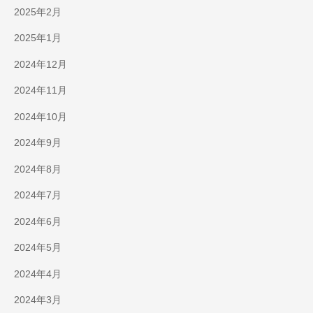
2025年2月
2025年1月
2024年12月
2024年11月
2024年10月
2024年9月
2024年8月
2024年7月
2024年6月
2024年5月
2024年4月
2024年3月