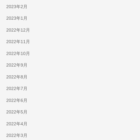
2023年2月
2023年1月
2022年12月
2022年11月
2022年10月
2022年9月
2022年8月
2022年7月
2022年6月
2022年5月
2022年4月
2022年3月