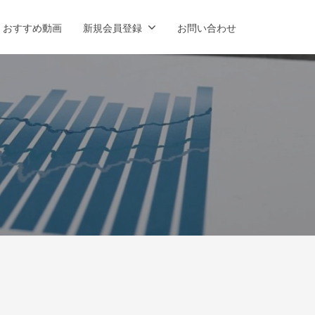
おすすめ動画
新規会員登録
お問い合わせ